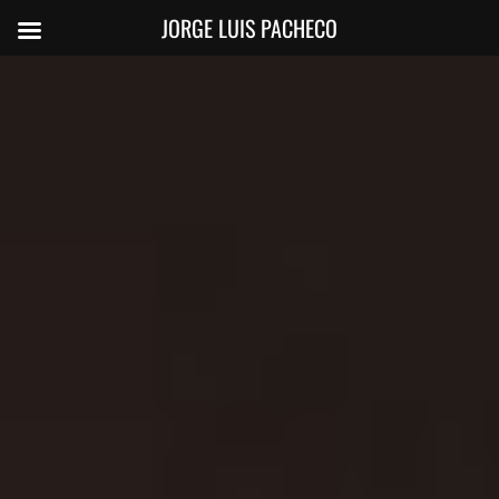
JORGE LUIS PACHECO